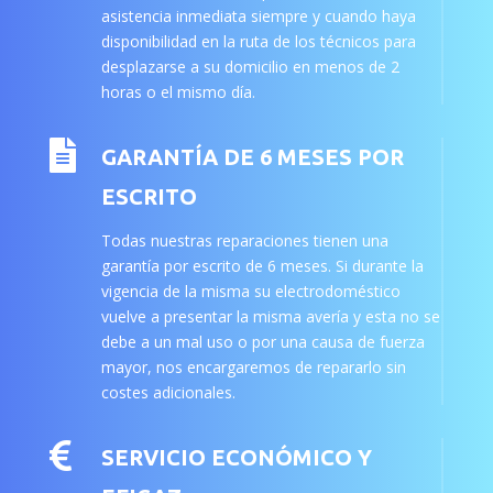
asistencia inmediata siempre y cuando haya
disponibilidad en la ruta de los técnicos para
desplazarse a su domicilio en menos de 2
horas o el mismo día.

GARANTÍA DE 6 MESES POR
ESCRITO
Todas nuestras reparaciones tienen una
garantía por escrito de 6 meses. Si durante la
vigencia de la misma su electrodoméstico
vuelve a presentar la misma avería y esta no se
debe a un mal uso o por una causa de fuerza
mayor, nos encargaremos de repararlo sin
costes adicionales.

SERVICIO ECONÓMICO Y