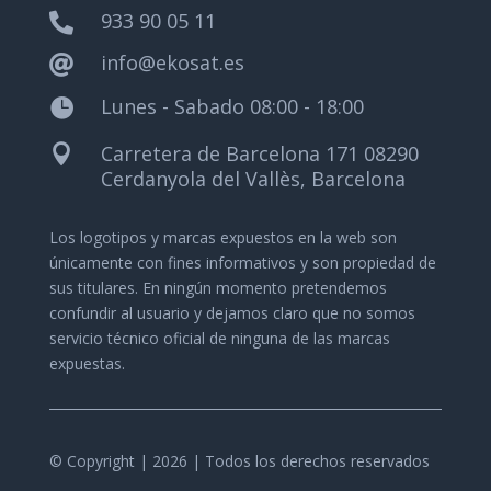
933 90 05 11

info@ekosat.es

Lunes - Sabado 08:00 - 18:00

Carretera de Barcelona 171 08290

Cerdanyola del Vallès, Barcelona
Los logotipos y marcas expuestos en la web son
únicamente con fines informativos y son propiedad de
sus titulares.
En ningún momento pretendemos
confundir al usuario y dejamos claro que no somos
servicio técnico oficial de ninguna de las marcas
expuestas.
© Copyright | 2026 | Todos los derechos reservados