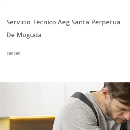
Servicio Técnico Aeg Santa Perpetua
De Moguda
aaaaaa