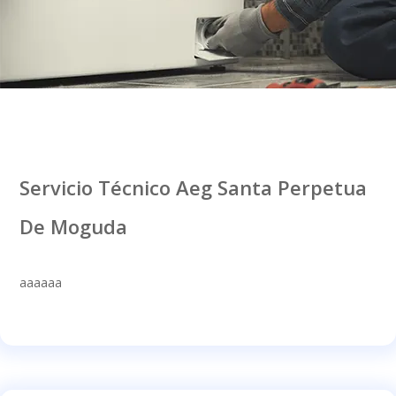
Servicio Técnico Aeg Santa Perpetua
De Moguda
aaaaaa