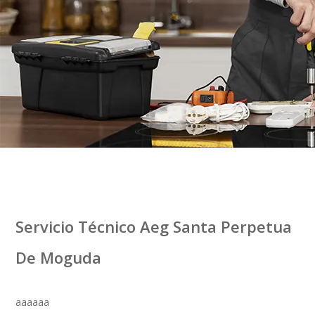
Servicio Técnico Aeg Santa Perpetua
De Moguda
aaaaaa