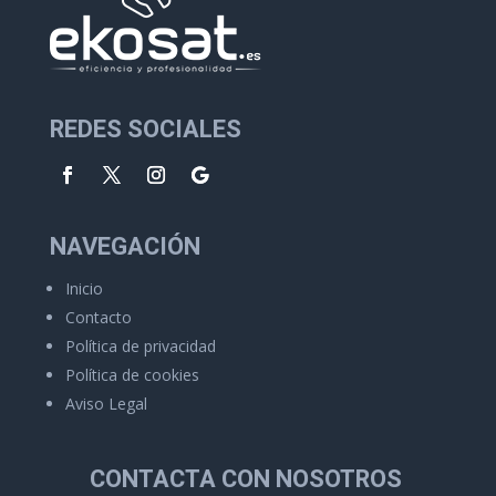
REDES SOCIALES
NAVEGACIÓN
Inicio
Contacto
Política de privacidad
Política de cookies
Aviso Legal
CONTACTA CON NOSOTROS