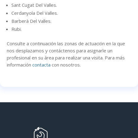
Sant Cugat Del Valles.
Cerdanyola Del Valles.
Barberà Del Valles.
Rubi.
Consulte a continuación
las zonas
de actuación en la que
nos desplazamos y contáctenos para asignarle un
profesional en su área para realizar una visita. Para más
información
contacta
con nosotros.