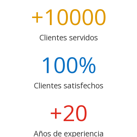
+10000
Clientes servidos
100
%
Clientes satisfechos
+20
Años de experiencia