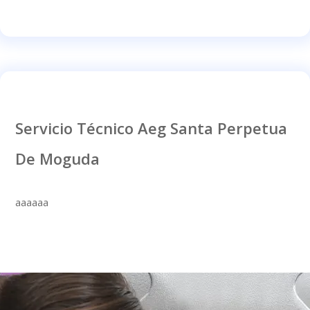
Servicio Técnico Aeg Santa Perpetua
De Moguda
aaaaaa