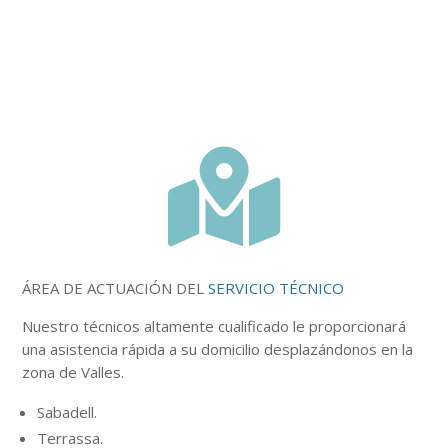

ÁREA DE ACTUACIÓN DEL
SERVICIO TÉCNICO
Nuestro
técnicos
altamente
cualificado le proporcionará
una asistencia rápida a su domicilio desplazándonos en la
zona de Valles.
Sabadell.
Terrassa.