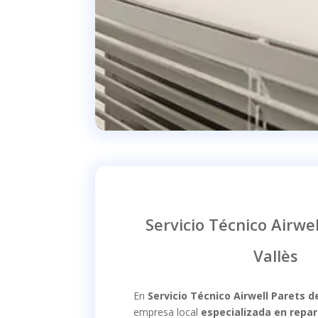
Servicio Técnico Airwel
Vallès
En
Servicio Técnico Airwell Parets de
empresa local
especializada en repa