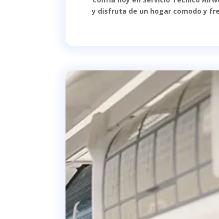
y disfruta de un hogar comodo y fre