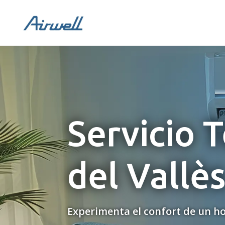
Servicio 
del Vallè
Experimenta el confort de un ho