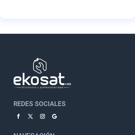
REDES SOCIALES