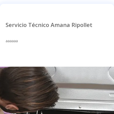
Servicio Técnico Amana Ripollet
aaaaaa