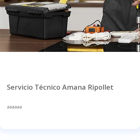
Servicio Técnico Amana Ripollet
aaaaaa