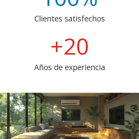
Clientes satisfechos
+20
Años de experiencia