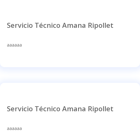
Servicio Técnico Amana Ripollet
aaaaaa
Servicio Técnico Amana Ripollet
aaaaaa