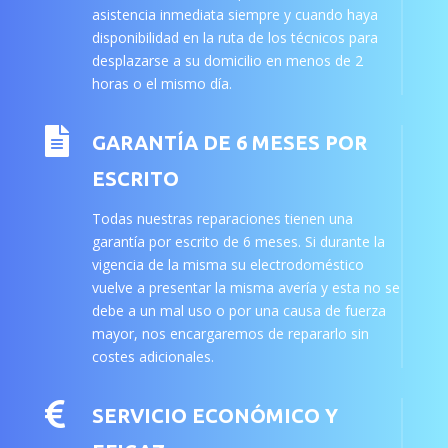
asistencia inmediata siempre y cuando haya
disponibilidad en la ruta de los técnicos para
desplazarse a su domicilio en menos de 2
horas o el mismo día.

GARANTÍA DE 6 MESES POR
ESCRITO
Todas nuestras reparaciones tienen una
garantía por escrito de 6 meses. Si durante la
vigencia de la misma su electrodoméstico
vuelve a presentar la misma avería y esta no se
debe a un mal uso o por una causa de fuerza
mayor, nos encargaremos de repararlo sin
costes adicionales.

SERVICIO ECONÓMICO Y