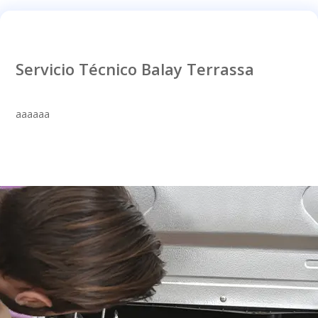
Servicio Técnico Balay Terrassa
aaaaaa