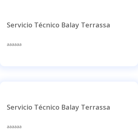
Servicio Técnico Balay Terrassa
aaaaaa
Servicio Técnico Balay Terrassa
aaaaaa