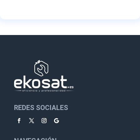
REDES SOCIALES