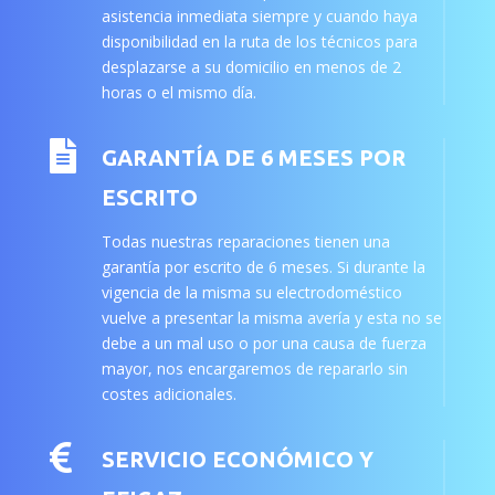
asistencia inmediata siempre y cuando haya
disponibilidad en la ruta de los técnicos para
desplazarse a su domicilio en menos de 2
horas o el mismo día.

GARANTÍA DE 6 MESES POR
ESCRITO
Todas nuestras reparaciones tienen una
garantía por escrito de 6 meses. Si durante la
vigencia de la misma su electrodoméstico
vuelve a presentar la misma avería y esta no se
debe a un mal uso o por una causa de fuerza
mayor, nos encargaremos de repararlo sin
costes adicionales.

SERVICIO ECONÓMICO Y