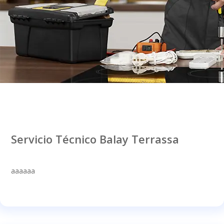
Servicio Técnico Balay Terrassa
aaaaaa