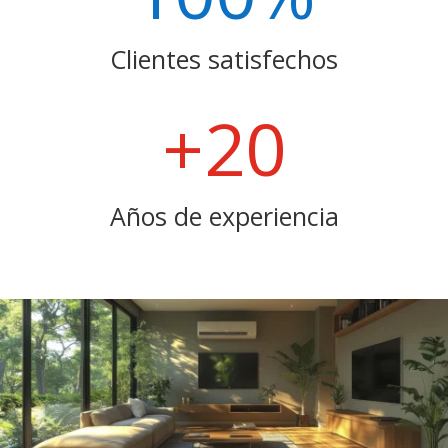
Clientes satisfechos
+20
Años de experiencia