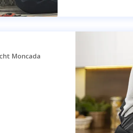
echt Moncada