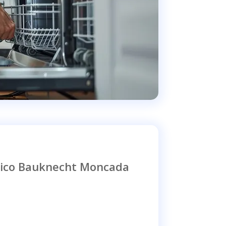
nico Bauknecht Moncada