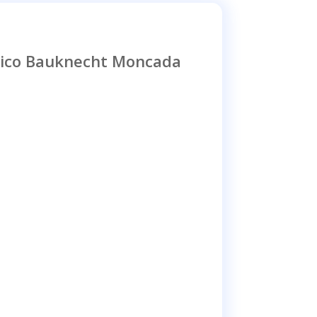
nico Bauknecht Moncada