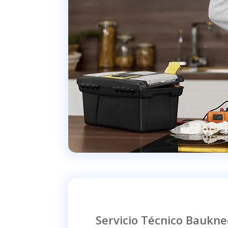
Servicio Técnico Baukn