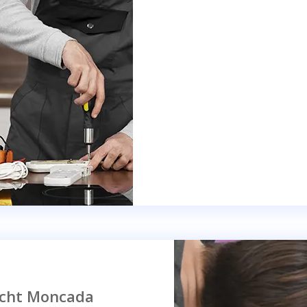
echt Moncada