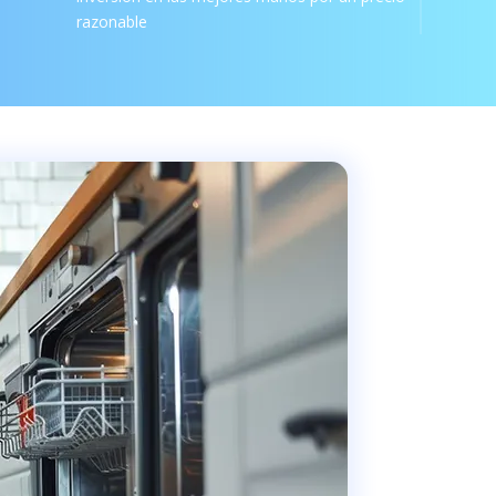
razonable