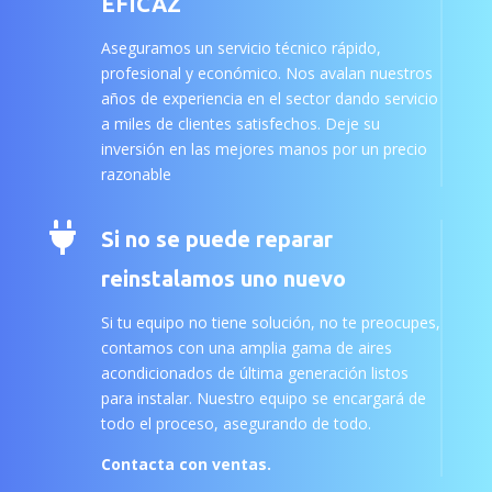
EFICAZ
Aseguramos un servicio técnico rápido,
profesional y económico. Nos avalan nuestros
años de experiencia en el sector dando servicio
a miles de clientes satisfechos. Deje su
inversión en las mejores manos por un precio
razonable

Si no se puede reparar
reinstalamos uno nuevo
Si tu equipo no tiene solución, no te preocupes,
contamos con una amplia gama de aires
acondicionados de última generación listos
para instalar. Nuestro equipo se encargará de
todo el proceso, asegurando de todo.
Contacta con ventas.