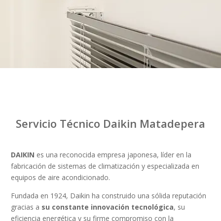
Servicio Técnico Daikin Matadepera
DAIKIN
es una reconocida empresa japonesa, líder en la
fabricación de sistemas de climatización y especializada en
equipos de aire acondicionado.
Fundada en 1924, Daikin ha construido una sólida reputación
gracias a
su constante innovación tecnológica
, su
eficiencia energética y su firme compromiso con la