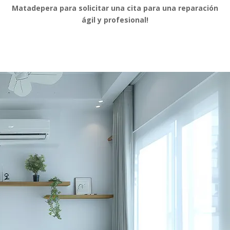
Matadepera para solicitar una cita para una reparación
ágil y profesional!