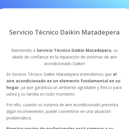
Servicio Técnico Daikin Matadepera
Bienvenido a
Servicio Técnico Daikin Matadepera
, su
aliado de confianza en la reparación de sistemas de aire
acondicionado Daikin!
En Servicio Técnico Daikin Matadepera entendemos que
el
aire acondicionado es un elemento fundamental en su
hogar
, ya que garantiza un ambiente agradable y fresco para
usted y su familia en todo momento.
Por ello, cuando su sistema de aire acondicionado presenta
algún inconveniente, puede convertirse en una situación
problemática.
Nuestro equipo de profesionales está siempre a su