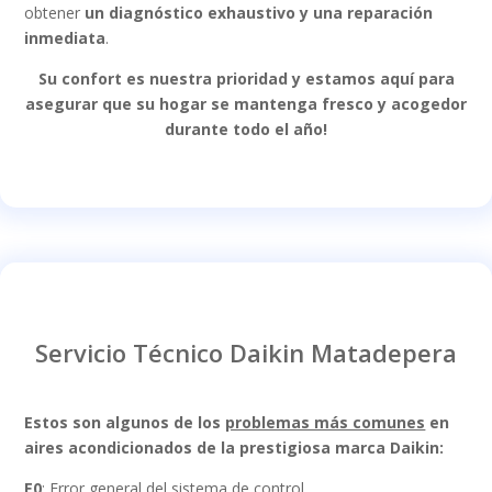
obtener
un diagnóstico exhaustivo y una reparación
inmediata
.
Su confort es nuestra prioridad y estamos aquí para
asegurar que su hogar se mantenga fresco y acogedor
durante todo el año!
Servicio Técnico Daikin Matadepera
Estos son algunos de los
problemas más comunes
en
aires acondicionados de la prestigiosa marca Daikin:
E0
: Error general del sistema de control.