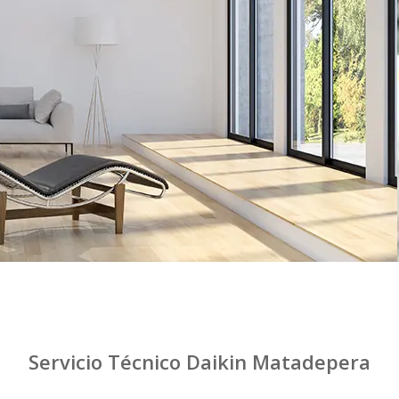
Servicio Técnico Daikin Matadepera