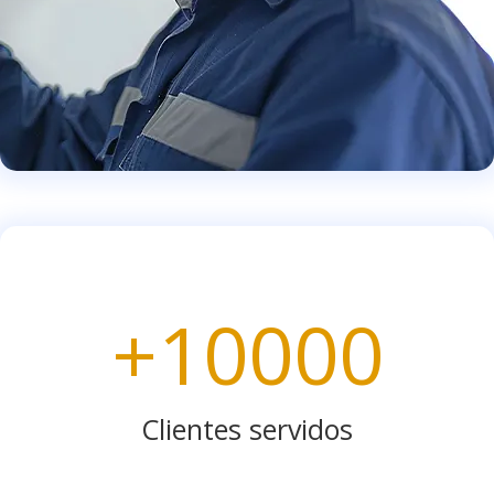
+10000
Clientes servidos