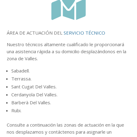

ÁREA DE ACTUACIÓN DEL
SERVICIO TÉCNICO
Nuestro
técnicos
altamente
cualificado le proporcionará
una asistencia rápida a su domicilio desplazándonos en la
zona de Valles.
Sabadell.
Terrassa.
Sant Cugat Del Valles.
Cerdanyola Del Valles.
Barberà Del Valles.
Rubi.
Consulte a continuación
las zonas
de actuación en la que
nos desplazamos y contáctenos para asignarle un