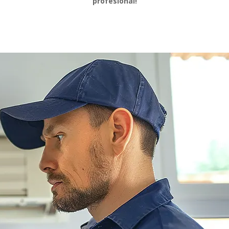
profesional!