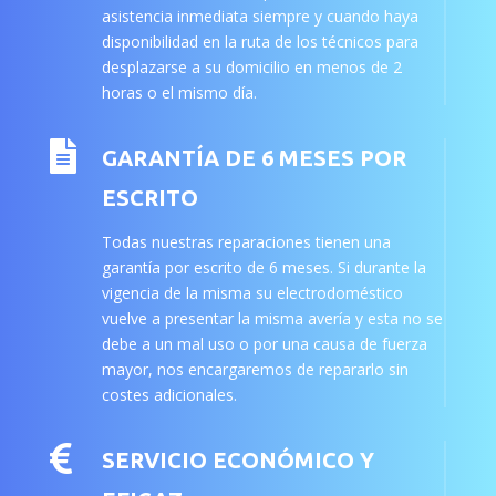
asistencia inmediata siempre y cuando haya
disponibilidad en la ruta de los técnicos para
desplazarse a su domicilio en menos de 2
horas o el mismo día.

GARANTÍA DE 6 MESES POR
ESCRITO
Todas nuestras reparaciones tienen una
garantía por escrito de 6 meses. Si durante la
vigencia de la misma su electrodoméstico
vuelve a presentar la misma avería y esta no se
debe a un mal uso o por una causa de fuerza
mayor, nos encargaremos de repararlo sin
costes adicionales.

SERVICIO ECONÓMICO Y