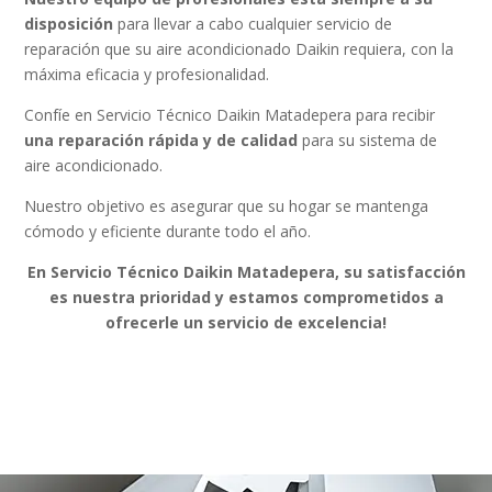
disposición
para llevar a cabo cualquier servicio de
reparación que su aire acondicionado Daikin requiera, con la
máxima eficacia y profesionalidad.
Confíe en Servicio Técnico Daikin Matadepera para recibir
una reparación rápida y de calidad
para su sistema de
aire acondicionado.
Nuestro objetivo es asegurar que su hogar se mantenga
cómodo y eficiente durante todo el año.
En Servicio Técnico Daikin Matadepera, su satisfacción
es nuestra prioridad y estamos comprometidos a
ofrecerle un servicio de excelencia!