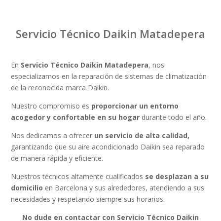
Servicio Técnico Daikin Matadepera
En
Servicio Técnico Daikin Matadepera
, nos
especializamos en la reparación de sistemas de climatización
de la reconocida marca Daikin.
Nuestro compromiso es
proporcionar un entorno
acogedor y confortable en su hogar
durante todo el año.
Nos dedicamos a ofrecer
un servicio de alta calidad,
garantizando que su aire acondicionado Daikin sea reparado
de manera rápida y eficiente.
Nuestros técnicos altamente cualificados
se desplazan a su
domicilio
en Barcelona y sus alrededores, atendiendo a sus
necesidades y respetando siempre sus horarios.
No dude en contactar con Servicio Técnico Daikin