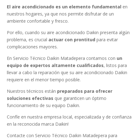
El aire acondicionado es un elemento fundamental
en
nuestros hogares, ya que nos permite disfrutar de un
ambiente confortable y fresco.
Por ello, cuando su aire acondicionado Daikin presenta algún
problema, es crucial
actuar con prontitud
para evitar
complicaciones mayores.
En Servicio Técnico Daikin Matadepera contamos con
un
equipo de expertos altamente cualificados
, listos para
llevar a cabo la reparación que su aire acondicionado Daikin
requiere en el menor tiempo posible.
Nuestros técnicos están
preparados para ofrecer
soluciones efectivas
que garanticen un óptimo
funcionamiento de su equipo Daikin.
Confíe en nuestra empresa local, especializada y de confianza
en la reconocida marca Daikin!
Contacte con Servicio Técnico Daikin Matadepera para