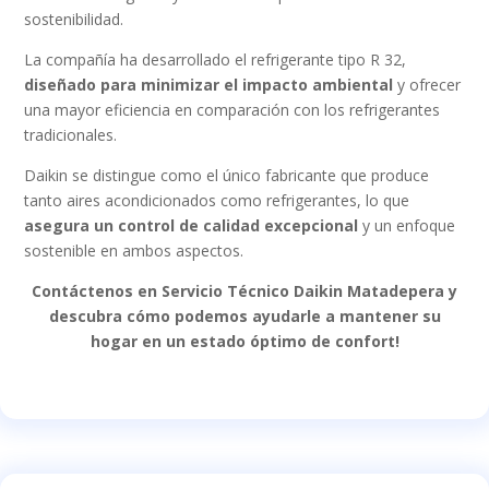
sostenibilidad.
La compañía ha desarrollado el refrigerante tipo R 32,
diseñado para minimizar el impacto ambiental
y ofrecer
una mayor eficiencia en comparación con los refrigerantes
tradicionales.
Daikin se distingue como el único fabricante que produce
tanto aires acondicionados como refrigerantes, lo que
asegura un control de calidad excepcional
y un enfoque
sostenible en ambos aspectos.
Contáctenos en Servicio Técnico Daikin Matadepera y
descubra cómo podemos ayudarle a mantener su
hogar en un estado óptimo de confort!