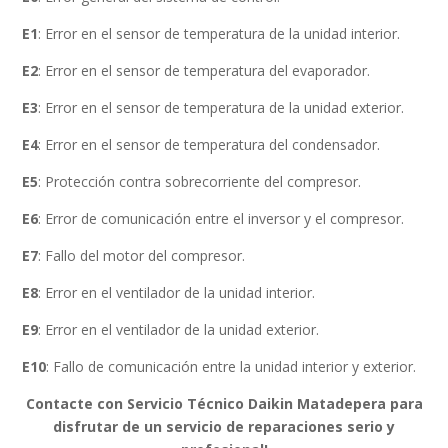
E1
: Error en el sensor de temperatura de la unidad interior.
E2
: Error en el sensor de temperatura del evaporador.
E3
: Error en el sensor de temperatura de la unidad exterior.
E4
: Error en el sensor de temperatura del condensador.
E5
: Protección contra sobrecorriente del compresor.
E6
: Error de comunicación entre el inversor y el compresor.
E7
: Fallo del motor del compresor.
E8
: Error en el ventilador de la unidad interior.
E9
: Error en el ventilador de la unidad exterior.
E10
: Fallo de comunicación entre la unidad interior y exterior.
Contacte con Servicio Técnico Daikin Matadepera para
disfrutar de un servicio de reparaciones serio y