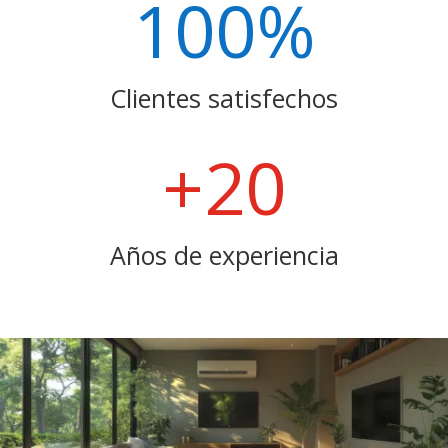
100
%
Clientes satisfechos
+20
Años de experiencia