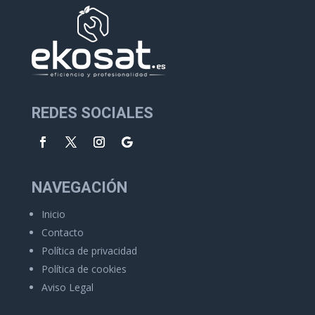
REDES SOCIALES
NAVEGACIÓN
Inicio
Contacto
Política de privacidad
Política de cookies
Aviso Legal