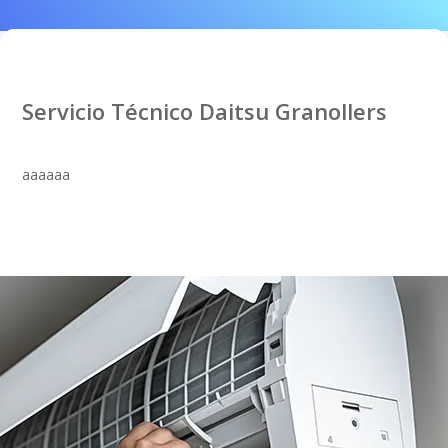
Servicio Técnico Daitsu Granollers
aaaaaa