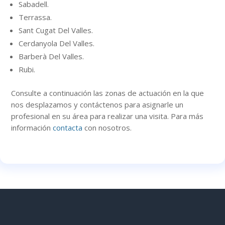
Sabadell.
Terrassa.
Sant Cugat Del Valles.
Cerdanyola Del Valles.
Barberà Del Valles.
Rubi.
Consulte a continuación
las zonas
de actuación en la que
nos desplazamos y contáctenos para asignarle un
profesional en su área para realizar una visita. Para más
información
contacta
con nosotros.