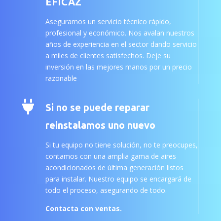
EFICAZ
Aseguramos un servicio técnico rápido,
profesional y económico. Nos avalan nuestros
años de experiencia en el sector dando servicio
a miles de clientes satisfechos. Deje su
inversión en las mejores manos por un precio
razonable

Si no se puede reparar
reinstalamos uno nuevo
Si tu equipo no tiene solución, no te preocupes,
contamos con una amplia gama de aires
acondicionados de última generación listos
para instalar. Nuestro equipo se encargará de
todo el proceso, asegurando de todo.
Contacta con ventas.