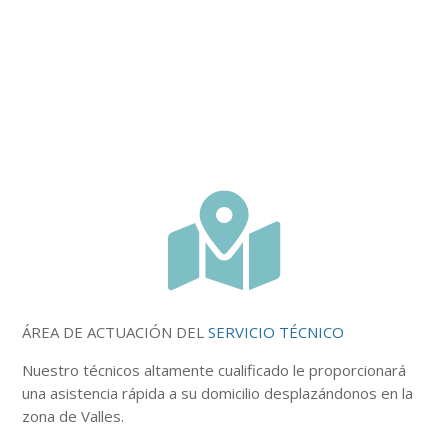

ÁREA DE ACTUACIÓN DEL
SERVICIO TÉCNICO
Nuestro
técnicos
altamente
cualificado le proporcionará
una asistencia rápida a su domicilio desplazándonos en la
zona de Valles.