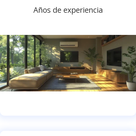
Años de experiencia