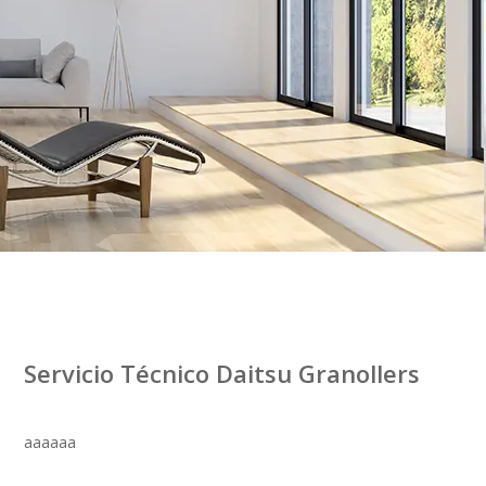
Servicio Técnico Daitsu Granollers
aaaaaa