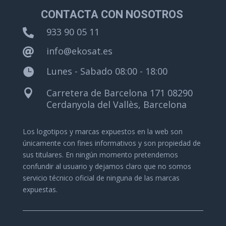
CONTACTA CON NOSOTROS
933 90 05 11

info@ekosat.es

Lunes - Sabado 08:00 - 18:00

Carretera de Barcelona 171 08290

Cerdanyola del Vallès, Barcelona
Los logotipos y marcas expuestos en la web son
únicamente con fines informativos y son propiedad de
sus titulares.
En ningún momento pretendemos
confundir al usuario y dejamos claro que no somos
servicio técnico oficial de ninguna de las marcas
expuestas.