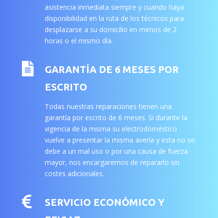
asistencia inmediata siempre y cuando haya
disponibilidad en la ruta de los técnicos para
desplazarse a su domicilio en menos de 2
horas o el mismo día.

GARANTÍA DE 6 MESES POR
ESCRITO
Todas nuestras reparaciones tienen una
garantía por escrito de 6 meses. Si durante la
vigencia de la misma su electrodoméstico
vuelve a presentar la misma avería y esta no se
debe a un mal uso o por una causa de fuerza
mayor, nos encargaremos de repararlo sin
costes adicionales.

SERVICIO ECONÓMICO Y