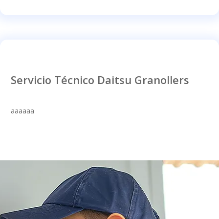
Servicio Técnico Daitsu Granollers
aaaaaa