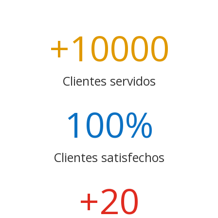
+10000
Clientes servidos
100
%
Clientes satisfechos
+20