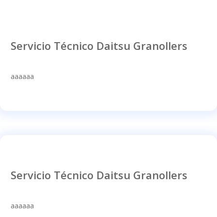
Servicio Técnico Daitsu Granollers
aaaaaa
Servicio Técnico Daitsu Granollers
aaaaaa