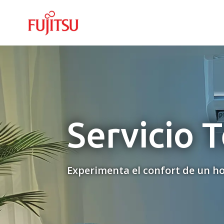
Servicio T
Experimenta el confort de un ho