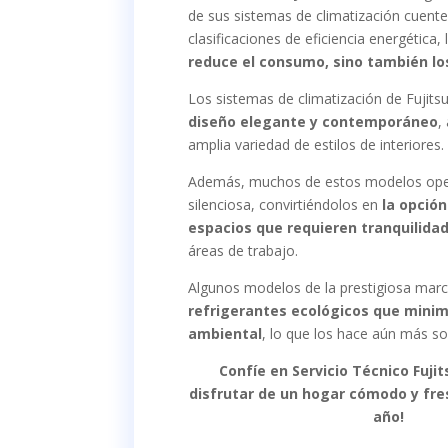
de sus sistemas de climatización cuente
clasificaciones de eficiencia energética,
reduce el consumo, sino también lo
Los sistemas de climatización de Fujits
diseño elegante y contemporáneo
,
amplia variedad de estilos de interiores.
Además, muchos de estos modelos op
silenciosa, convirtiéndolos en
la opción
espacios que requieren tranquilidad
áreas de trabajo.
Algunos modelos de la prestigiosa marc
refrigerantes ecológicos que minim
ambiental
, lo que los hace aún más so
Confíe en Servicio Técnico Fujit
disfrutar de un hogar cómodo y fre
año!