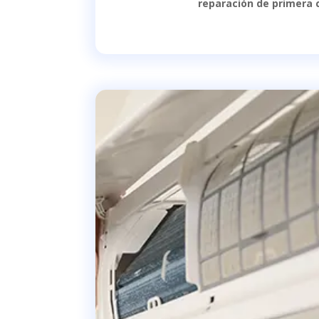
reparación de primera c