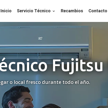
Inicio
Servicio Técnico
Recambios
Contacto
écnico Fujitsu
gar o local fresco durante todo el año.