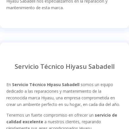
Hiyasu Sabadell nos especializamos en la reparación y
mantenimiento de esta marca.
Servicio Técnico Hiyasu Sabadell
En
Servicio Técnico Hiyasu Sabadell
somos un equipo
dedicado a las reparaciones y mantenimiento de la
reconocida marca Hiyasu, una empresa comprometida en
crear un ambiente perfecto en su hogar, en cada dia del año.
Tenemos un fuerte compromiso en ofrecer un
servicio de
calidad excelente
a nuestros clientes, reparando
rápidamente sus aires acondicionados Hiyasu.