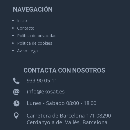
NAVEGACIÓN
Inicio
Contacto
Política de privacidad
Política de cookies
Aviso Legal
CONTACTA CON NOSOTROS
933 90 05 11

info@ekosat.es

Lunes - Sabado 08:00 - 18:00

Carretera de Barcelona 171 08290

Cerdanyola del Vallès, Barcelona