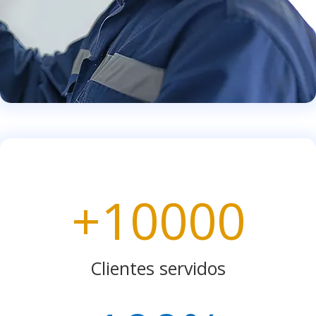
+10000
Clientes servidos