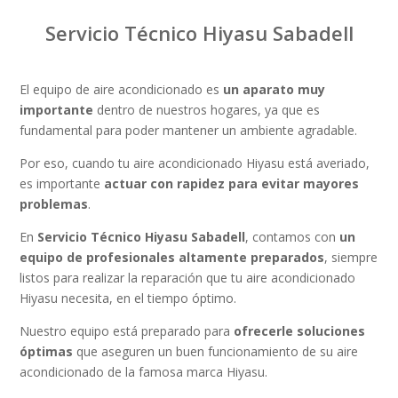
Servicio Técnico Hiyasu Sabadell
El equipo de aire acondicionado es
un aparato muy
importante
dentro de nuestros hogares, ya que es
fundamental para poder mantener un ambiente agradable.
Por eso, cuando tu aire acondicionado Hiyasu está averiado,
es importante
actuar con rapidez para evitar mayores
problemas
.
En
Servicio Técnico Hiyasu Sabadell
, contamos con
un
equipo de profesionales altamente preparados
, siempre
listos para realizar la reparación que tu aire acondicionado
Hiyasu necesita, en el tiempo óptimo.
Nuestro equipo está preparado para
ofrecerle soluciones
óptimas
que aseguren un buen funcionamiento de su aire
acondicionado de la famosa marca Hiyasu.