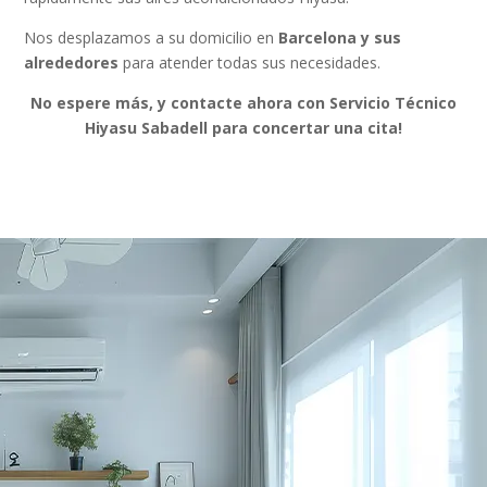
Nos desplazamos a su domicilio en
Barcelona y sus
alrededores
para atender todas sus necesidades.
No espere más, y contacte ahora con Servicio Técnico
Hiyasu Sabadell para concertar una cita!