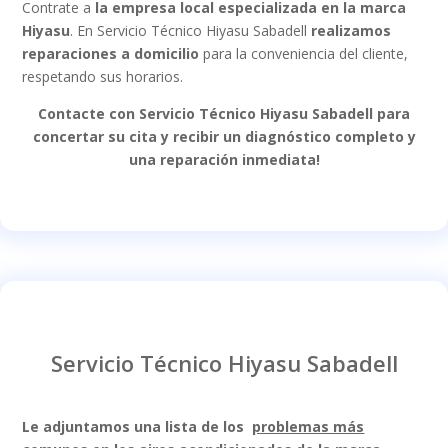
Contrate a
la empresa local especializada en la marca
Hiyasu
. En Servicio Técnico Hiyasu Sabadell
realizamos
reparaciones a domicilio
para la conveniencia del cliente,
respetando sus horarios.
Contacte con Servicio Técnico Hiyasu Sabadell para
concertar su cita y recibir un diagnóstico completo y
una reparación inmediata!
Servicio Técnico Hiyasu Sabadell
Le adjuntamos una lista de los
problemas más