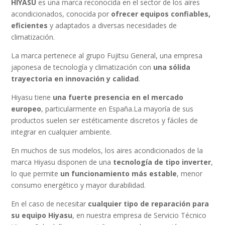
HIYASU
es una marca reconocida en el sector de los aires
acondicionados, conocida por
ofrecer equipos confiables,
eficientes
y adaptados a diversas necesidades de
climatización.
La marca pertenece al grupo Fujitsu General, una empresa
japonesa de tecnología y climatización con
una sólida
trayectoria en innovación y calidad
.
Hiyasu tiene
una fuerte presencia en el mercado
europeo
, particularmente en España.La mayoría de sus
productos suelen ser estéticamente discretos y fáciles de
integrar en cualquier ambiente.
En muchos de sus modelos, los aires acondicionados de la
marca Hiyasu disponen de una
tecnología de tipo inverter
,
lo que permite
un funcionamiento más estable
, menor
consumo energético y mayor durabilidad.
En el caso de necesitar
cualquier tipo de reparación para
su equipo Hiyasu
, en nuestra empresa de Servicio Técnico