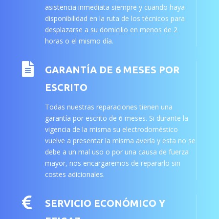
asistencia inmediata siempre y cuando haya
disponibilidad en la ruta de los técnicos para
desplazarse a su domicilio en menos de 2
horas o el mismo día.

GARANTÍA DE 6 MESES POR
ESCRITO
Todas nuestras reparaciones tienen una
garantía por escrito de 6 meses. Si durante la
vigencia de la misma su electrodoméstico
vuelve a presentar la misma avería y esta no se
debe a un mal uso o por una causa de fuerza
mayor, nos encargaremos de repararlo sin
costes adicionales.

SERVICIO ECONÓMICO Y