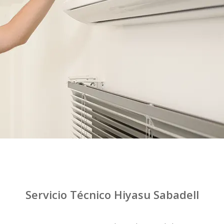
Servicio Técnico Hiyasu Sabadell