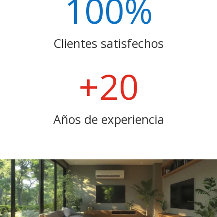
100
%
Clientes satisfechos
+20
Años de experiencia