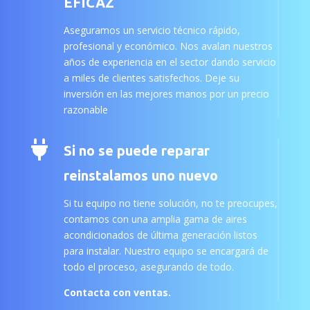
EFICAZ
Aseguramos un servicio técnico rápido,
profesional y económico. Nos avalan nuestros
años de experiencia en el sector dando servicio
a miles de clientes satisfechos. Deje su
inversión en las mejores manos por un precio
razonable

Si no se puede reparar
reinstalamos uno nuevo
Si tu equipo no tiene solución, no te preocupes,
contamos con una amplia gama de aires
acondicionados de última generación listos
para instalar. Nuestro equipo se encargará de
todo el proceso, asegurando de todo.
Contacta con ventas.