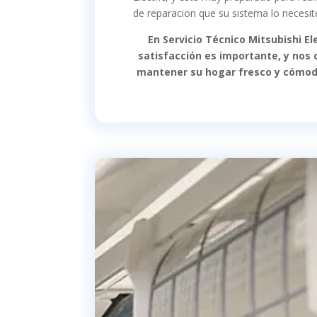
de reparacion que su sistema lo necesit
En Servicio Técnico Mitsubishi Ele
satisfacción es importante, y no
mantener su hogar fresco y cómodo