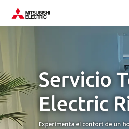
Servicio 
Electric R
Experimenta el confort de un ho