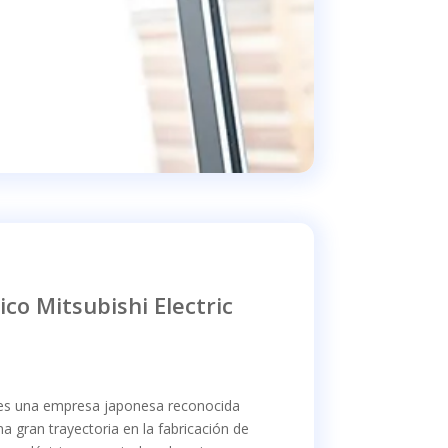
ico Mitsubishi Electric
s una empresa japonesa reconocida
 gran trayectoria en la fabricación de