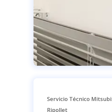
Servicio Técnico Mitsubis
Ripollet