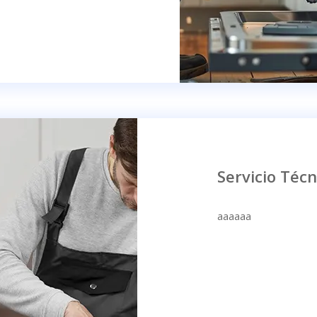
Servicio Técn
aaaaaa