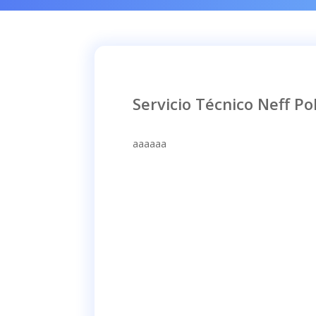
Servicio Técnico Neff Po
aaaaaa