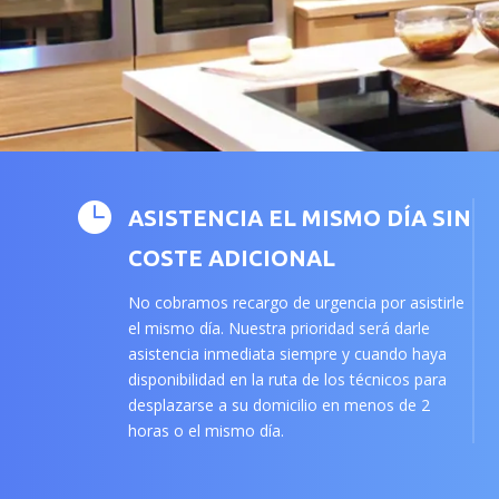

ASISTENCIA EL MISMO DÍA SIN
COSTE ADICIONAL
No cobramos recargo de urgencia por asistirle
el mismo día. Nuestra prioridad será darle
asistencia inmediata siempre y cuando haya
disponibilidad en la ruta de los técnicos para
desplazarse a su domicilio en menos de 2
horas o el mismo día.