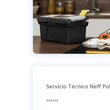
Servicio Técnico Neff Po
aaaaaa