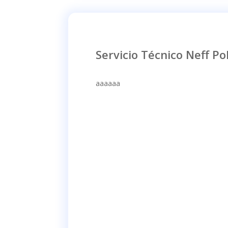
Servicio Técnico Neff Po
aaaaaa