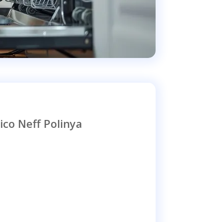
ico Neff Polinya