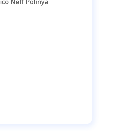
ico Neff Polinya