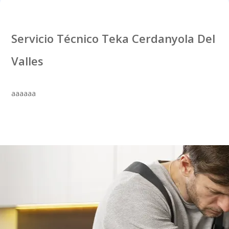
Servicio Técnico Teka Cerdanyola Del
Valles
aaaaaa