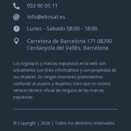
933 90 05 11

info@ekosat.es

Lunes - Sabado 08:00 - 18:00

Carretera de Barcelona 171 08290

Cerdanyola del Vallès, Barcelona
Los logotipos y marcas expuestos en la web son
únicamente con fines informativos y son propiedad de
sus titulares.
En ningún momento pretendemos
confundir al usuario y dejamos claro que no somos
servicio técnico oficial de ninguna de las marcas
expuestas.
© Copyright | 2026 | Todos los derechos reservados