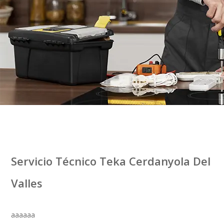
Servicio Técnico Teka Cerdanyola Del
Valles
aaaaaa