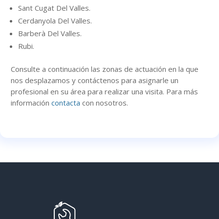
Sant Cugat Del Valles.
Cerdanyola Del Valles.
Barberà Del Valles.
Rubi.
Consulte a continuación
las zonas
de actuación en la que
nos desplazamos y contáctenos para asignarle un
profesional en su área para realizar una visita. Para más
información
contacta
con nosotros.