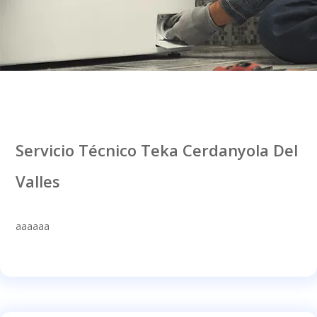
Servicio Técnico Teka Cerdanyola Del
Valles
aaaaaa