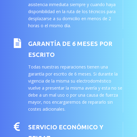
asistencia inmediata siempre y cuando haya
disponibilidad en la ruta de los técnicos para
desplazarse a su domicilio en menos de 2
horas o el mismo día.

GARANTÍA DE 6 MESES POR
ESCRITO
Todas nuestras reparaciones tienen una
garantía por escrito de 6 meses. Si durante la
vigencia de la misma su electrodoméstico
vuelve a presentar la misma avería y esta no se
debe a un mal uso o por una causa de fuerza
mayor, nos encargaremos de repararlo sin
costes adicionales.

SERVICIO ECONÓMICO Y