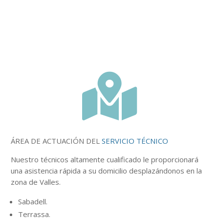

ÁREA DE ACTUACIÓN DEL
SERVICIO TÉCNICO
Nuestro
técnicos
altamente
cualificado le proporcionará
una asistencia rápida a su domicilio desplazándonos en la
zona de Valles.
Sabadell.
Terrassa.