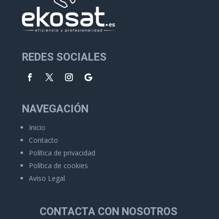
REDES SOCIALES
NAVEGACIÓN
Inicio
Contacto
Política de privacidad
Política de cookies
Aviso Legal
CONTACTA CON NOSOTROS