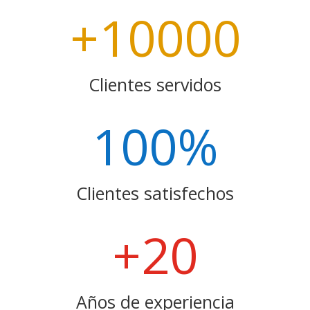
+10000
Clientes servidos
100
%
Clientes satisfechos
+20
Años de experiencia