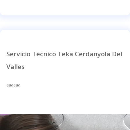
Servicio Técnico Teka Cerdanyola Del
Valles
aaaaaa