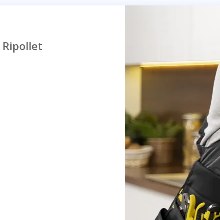
 Ripollet