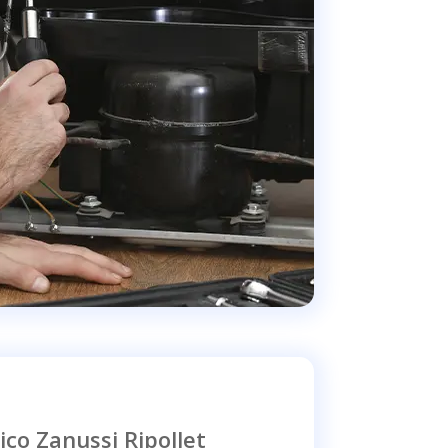
ico Zanussi Ripollet