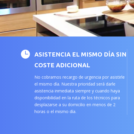

ASISTENCIA EL MISMO DÍA SIN
COSTE ADICIONAL
No cobramos recargo de urgencia por asistirle
el mismo día. Nuestra prioridad será darle
asistencia inmediata siempre y cuando haya
disponibilidad en la ruta de los técnicos para
desplazarse a su domicilio en menos de 2
horas o el mismo día.