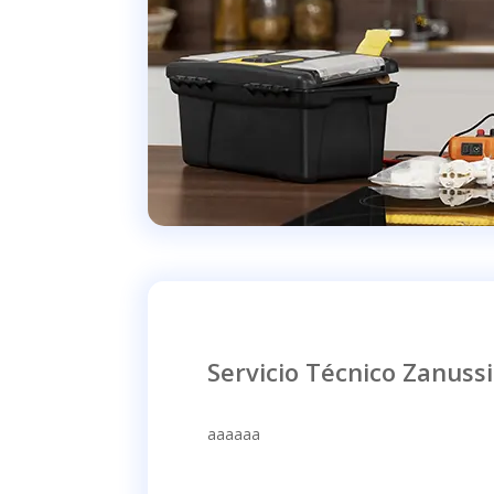
Servicio Técnico Zanussi
aaaaaa