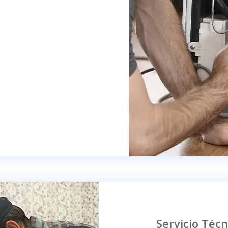
Servicio Técn