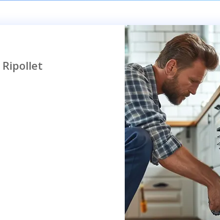
 Ripollet