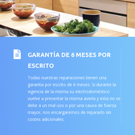

GARANTÍA DE 6 MESES POR
ESCRITO
Todas nuestras reparaciones tienen una
garantía por escrito de 6 meses. Si durante la
vigencia de la misma su electrodoméstico
vuelve a presentar la misma avería y esta no se
debe a un mal uso o por una causa de fuerza
mayor, nos encargaremos de repararlo sin
costes adicionales.