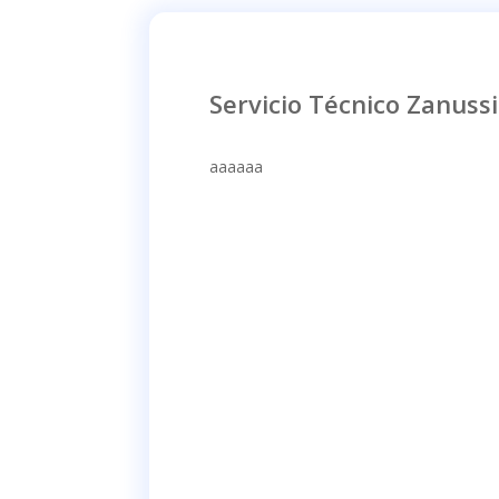
Servicio Técnico Zanussi
aaaaaa