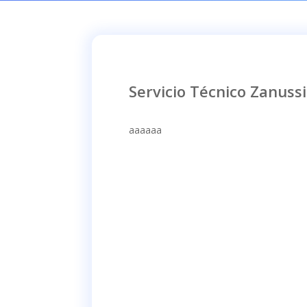
Servicio Técnico Zanussi
aaaaaa