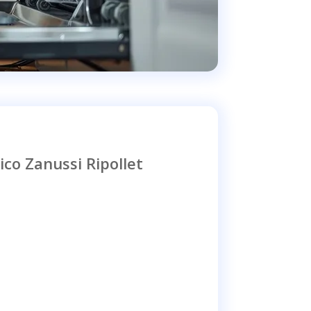
ico Zanussi Ripollet