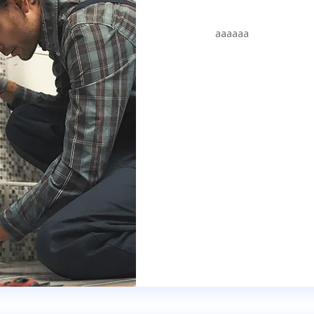
aaaaaa