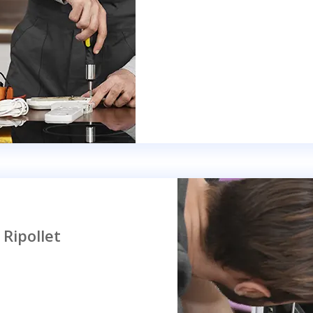
 Ripollet