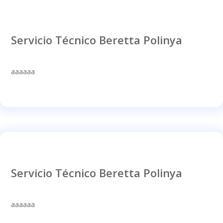
Servicio Técnico Beretta Polinya
aaaaaa
Servicio Técnico Beretta Polinya
aaaaaa