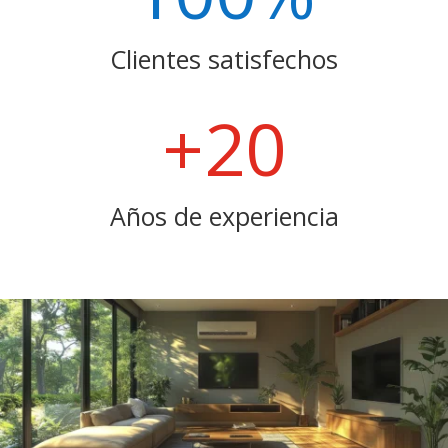
Clientes satisfechos
+20
Años de experiencia