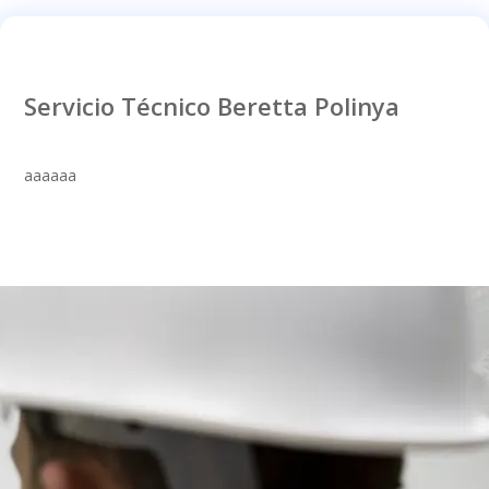
Servicio Técnico Beretta Polinya
aaaaaa