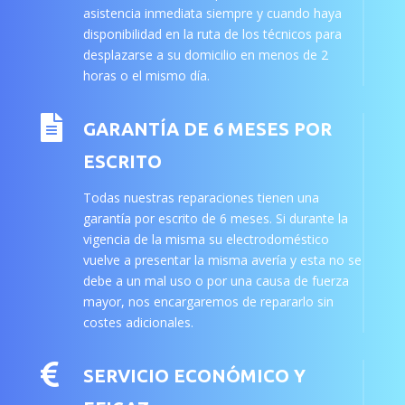
asistencia inmediata siempre y cuando haya
disponibilidad en la ruta de los técnicos para
desplazarse a su domicilio en menos de 2
horas o el mismo día.

GARANTÍA DE 6 MESES POR
ESCRITO
Todas nuestras reparaciones tienen una
garantía por escrito de 6 meses. Si durante la
vigencia de la misma su electrodoméstico
vuelve a presentar la misma avería y esta no se
debe a un mal uso o por una causa de fuerza
mayor, nos encargaremos de repararlo sin
costes adicionales.

SERVICIO ECONÓMICO Y