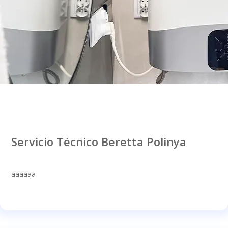
Servicio Técnico Beretta Polinya
aaaaaa