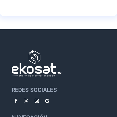
REDES SOCIALES