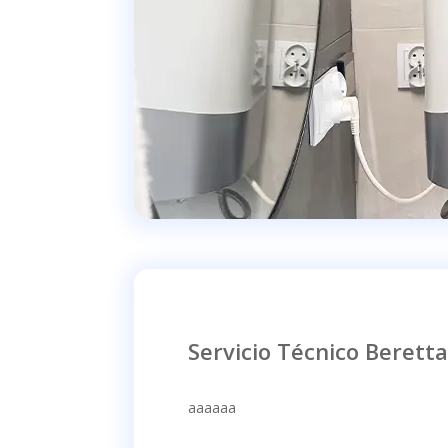
Servicio Técnico Beretta
aaaaaa