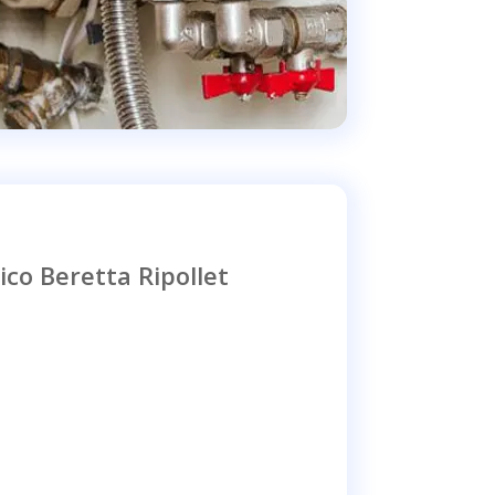
ico Beretta Ripollet