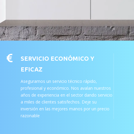

SERVICIO ECONÓMICO Y
EFICAZ
Aseguramos un servicio técnico rápido,
profesional y económico. Nos avalan nuestros
años de experiencia en el sector dando servicio
a miles de clientes satisfechos. Deje su
inversión en las mejores manos por un precio
razonable