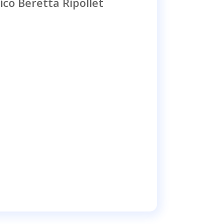
ico Beretta Ripollet