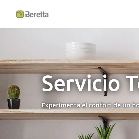
Servicio 
Experimenta el confort de un ho