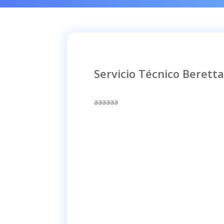
Servicio Técnico Beretta
aaaaaa