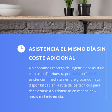

ASISTENCIA EL MISMO DÍA SIN
COSTE ADICIONAL
No cobramos recargo de urgencia por asistirle
el mismo día. Nuestra prioridad será darle
asistencia inmediata siempre y cuando haya
disponibilidad en la ruta de los técnicos para
desplazarse a su domicilio en menos de 2
horas o el mismo día.