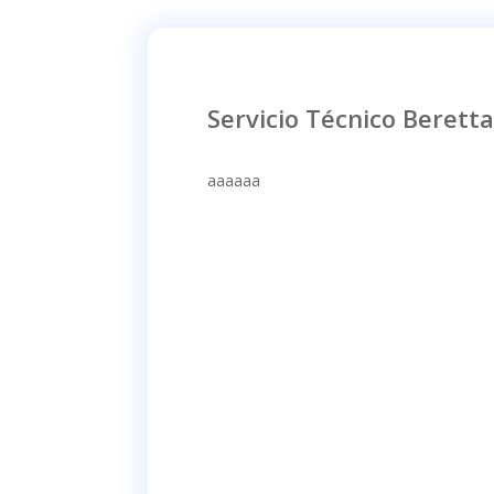
Servicio Técnico Beretta
aaaaaa