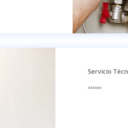
Servicio Técn
aaaaaa