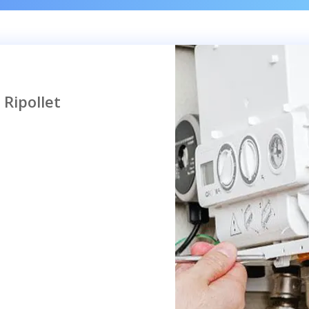
 Ripollet