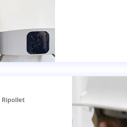
 Ripollet