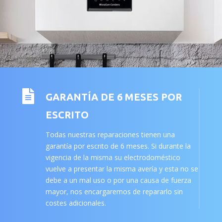

GARANTÍA DE 6 MESES POR
ESCRITO
Todas nuestras reparaciones tienen una
garantía por escrito de 6 meses. Si durante la
vigencia de la misma su electrodoméstico
vuelve a presentar la misma avería y esta no se
debe a un mal uso o por una causa de fuerza
mayor, nos encargaremos de repararlo sin
costes adicionales.