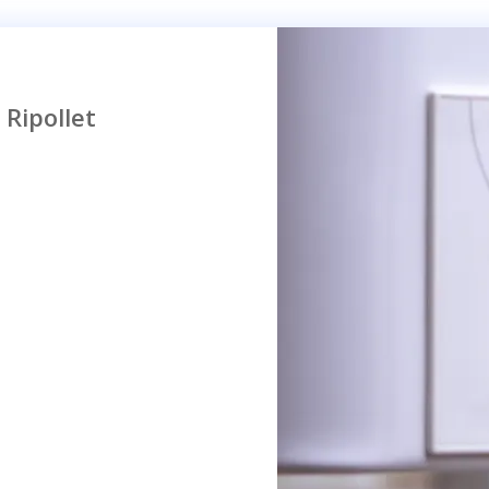
 Ripollet