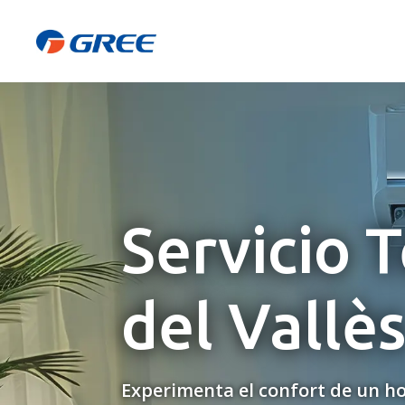
Servicio 
del Vallè
Experimenta el confort de un ho