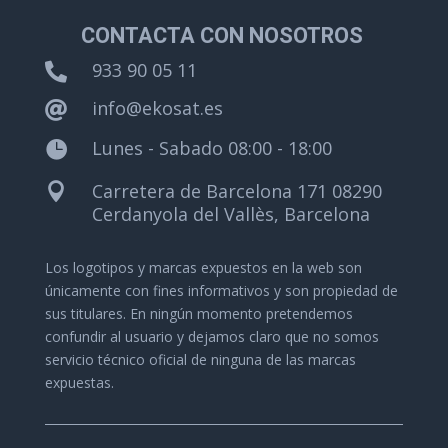
CONTACTA CON NOSOTROS
933 90 05 11

info@ekosat.es

Lunes - Sabado 08:00 - 18:00

Carretera de Barcelona 171 08290

Cerdanyola del Vallès, Barcelona
Los logotipos y marcas expuestos en la web son
únicamente con fines informativos y son propiedad de
sus titulares.
En ningún momento pretendemos
confundir al usuario y dejamos claro que no somos
servicio técnico oficial de ninguna de las marcas
expuestas.