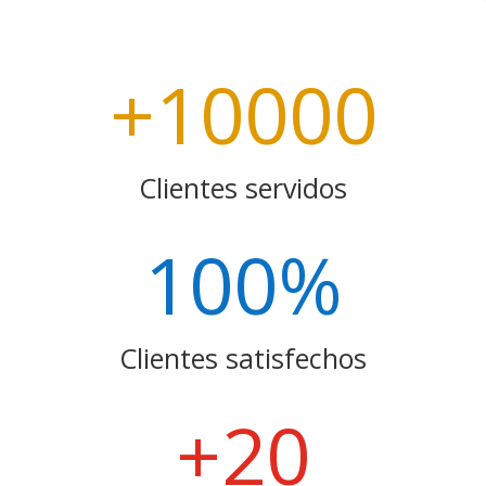
+10000
Clientes servidos
100
%
Clientes satisfechos
+20