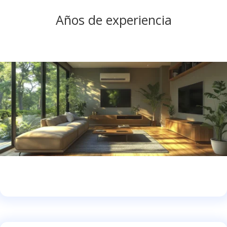
Años de experiencia