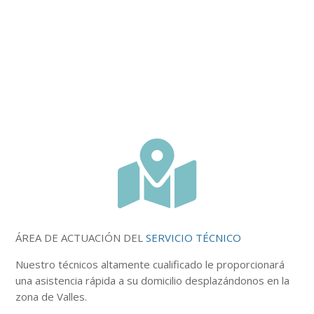

ÁREA DE ACTUACIÓN DEL
SERVICIO TÉCNICO
Nuestro
técnicos
altamente
cualificado le proporcionará
una asistencia rápida a su domicilio desplazándonos en la
zona de Valles.