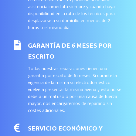
asistencia inmediata siempre y cuando haya
disponibilidad en la ruta de los técnicos para
desplazarse a su domicilio en menos de 2
horas o el mismo día.

GARANTÍA DE 6 MESES POR
ESCRITO
Todas nuestras reparaciones tienen una
garantía por escrito de 6 meses. Si durante la
vigencia de la misma su electrodoméstico
vuelve a presentar la misma avería y esta no se
debe a un mal uso o por una causa de fuerza
mayor, nos encargaremos de repararlo sin
costes adicionales.

SERVICIO ECONÓMICO Y