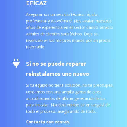
EFICAZ
Aseguramos un servicio técnico rápido,
profesional y económico. Nos avalan nuestros
años de experiencia en el sector dando servicio
a miles de clientes satisfechos. Deje su
inversión en las mejores manos por un precio
razonable

Si no se puede reparar
reinstalamos uno nuevo
Si tu equipo no tiene solución, no te preocupes,
contamos con una amplia gama de aires
acondicionados de última generación listos
para instalar. Nuestro equipo se encargará de
todo el proceso, asegurando de todo.
Contacta con ventas.