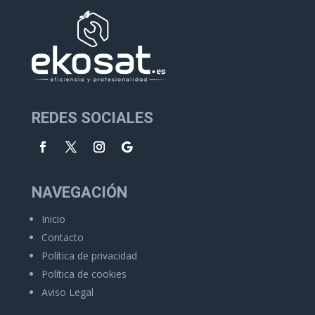
REDES SOCIALES
NAVEGACIÓN
Inicio
Contacto
Política de privacidad
Política de cookies
Aviso Legal