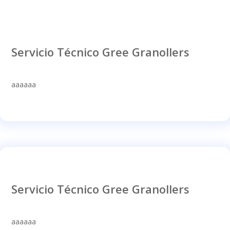
Servicio Técnico Gree Granollers
aaaaaa
Servicio Técnico Gree Granollers
aaaaaa