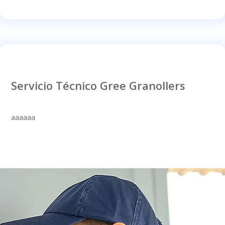
Servicio Técnico Gree Granollers
aaaaaa