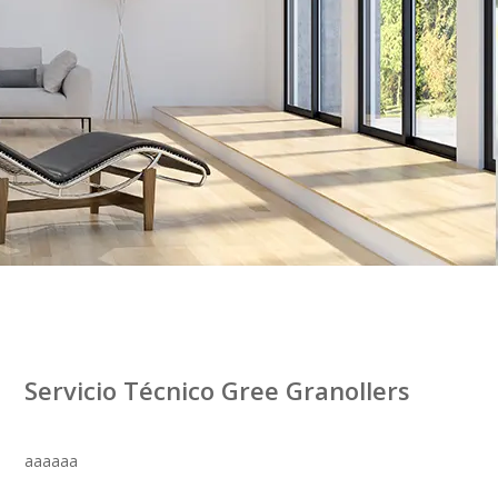
Servicio Técnico Gree Granollers
aaaaaa