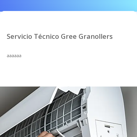
Servicio Técnico Gree Granollers
aaaaaa