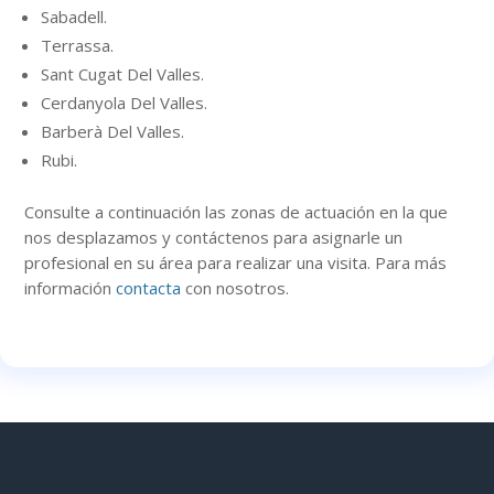
Sabadell.
Terrassa.
Sant Cugat Del Valles.
Cerdanyola Del Valles.
Barberà Del Valles.
Rubi.
Consulte a continuación
las zonas
de actuación en la que
nos desplazamos y contáctenos para asignarle un
profesional en su área para realizar una visita. Para más
información
contacta
con nosotros.