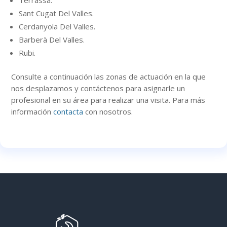
Terrassa.
Sant Cugat Del Valles.
Cerdanyola Del Valles.
Barberà Del Valles.
Rubi.
Consulte a continuación
las zonas
de actuación en la que
nos desplazamos y contáctenos para asignarle un
profesional en su área para realizar una visita. Para más
información
contacta
con nosotros.