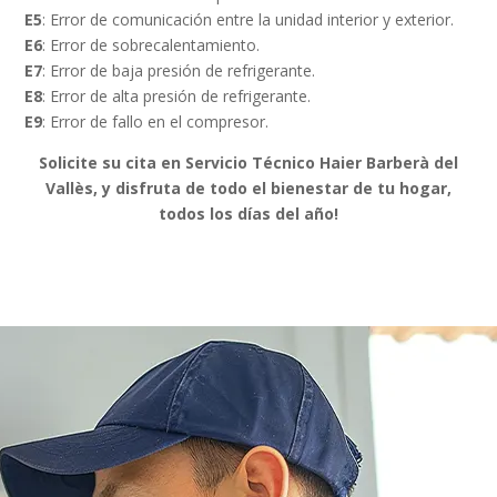
E5
: Error de comunicación entre la unidad interior y exterior.
E6
: Error de sobrecalentamiento.
E7
: Error de baja presión de refrigerante.
E8
: Error de alta presión de refrigerante.
E9
: Error de fallo en el compresor.
Solicite su cita en Servicio Técnico Haier Barberà del
Vallès, y disfruta de todo el bienestar de tu hogar,
todos los días del año!