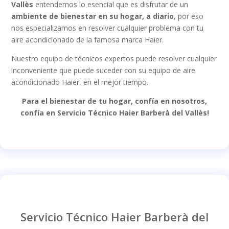
Vallès
entendemos lo esencial que es disfrutar de un
ambiente de bienestar en su hogar, a diario
, por eso
nos especializamos en resolver cualquier problema con tu
aire acondicionado de la famosa marca Haier.
Nuestro equipo de técnicos expertos puede resolver cualquier
inconveniente que puede suceder con su equipo de aire
acondicionado Haier, en el mejor tiempo.
Para el bienestar de tu hogar, confía en nosotros,
confía en Servicio Técnico Haier Barberà del Vallès!
Servicio Técnico Haier Barberà del