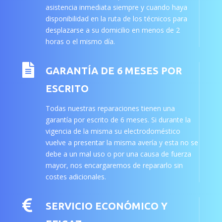
asistencia inmediata siempre y cuando haya
disponibilidad en la ruta de los técnicos para
desplazarse a su domicilio en menos de 2
horas o el mismo día.

GARANTÍA DE 6 MESES POR
ESCRITO
Todas nuestras reparaciones tienen una
garantía por escrito de 6 meses. Si durante la
vigencia de la misma su electrodoméstico
vuelve a presentar la misma avería y esta no se
debe a un mal uso o por una causa de fuerza
mayor, nos encargaremos de repararlo sin
costes adicionales.

SERVICIO ECONÓMICO Y