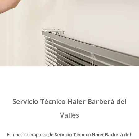
Servicio Técnico Haier Barberà del
Vallès
En nuestra empresa de
Servicio Técnico Haier Barberà del