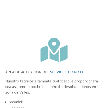

ÁREA DE ACTUACIÓN DEL
SERVICIO TÉCNICO
Nuestro
técnicos
altamente
cualificado le proporcionará
una asistencia rápida a su domicilio desplazándonos en la
zona de Valles.
Sabadell.