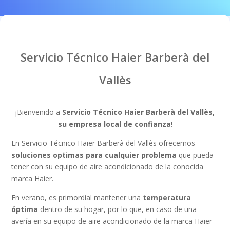
Servicio Técnico Haier Barberà del
Vallès
¡Bienvenido a
Servicio Técnico Haier Barberà del Vallès,
su empresa local de confianza
!
En Servicio Técnico Haier Barberà del Vallès ofrecemos
soluciones optimas para cualquier problema
que pueda
tener con su equipo de aire acondicionado de la conocida
marca Haier.
En verano, es primordial mantener una
temperatura
óptima
dentro de su hogar, por lo que, en caso de una
avería en su equipo de aire acondicionado de la marca Haier