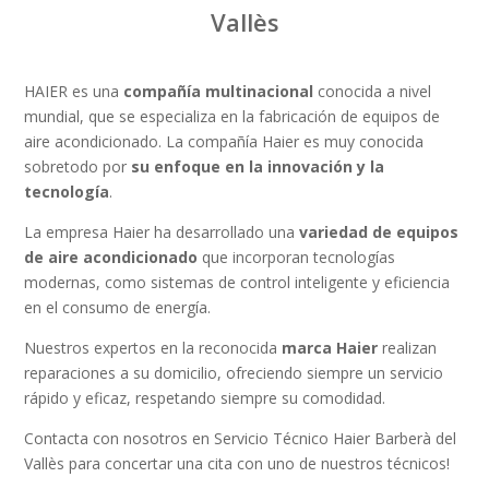
Vallès
HAIER es una
compañía multinacional
conocida a nivel
mundial, que se especializa en la fabricación de equipos de
aire acondicionado. La compañía
Haier es muy conocida
sobretodo por
su enfoque en la innovación y la
tecnología
.
La empresa Haier ha desarrollado una
variedad de equipos
de aire acondicionado
que incorporan tecnologías
modernas, como sistemas de control inteligente y eficiencia
en el consumo de energía.
Nuestros expertos en la reconocida
marca Haier
realizan
reparaciones a su domicilio, ofreciendo siempre un servicio
rápido y eficaz, respetando siempre su comodidad.
Contacta con nosotros en Servicio Técnico Haier Barberà del
Vallès para concertar una cita con uno de nuestros técnicos!