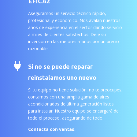
EFICAZ
Aseguramos un servicio técnico rápido,
profesional y económico. Nos avalan nuestros
años de experiencia en el sector dando servicio
a miles de clientes satisfechos. Deje su
inversión en las mejores manos por un precio
razonable

Si no se puede reparar
reinstalamos uno nuevo
Si tu equipo no tiene solución, no te preocupes,
contamos con una amplia gama de aires
acondicionados de última generación listos
para instalar. Nuestro equipo se encargará de
todo el proceso, asegurando de todo.
Contacta con ventas.