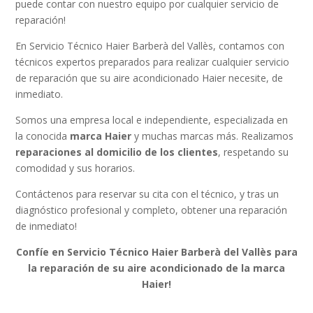
puede contar con nuestro equipo por cualquier servicio de
reparación!
En Servicio Técnico Haier Barberà del Vallès, contamos con
técnicos expertos preparados para realizar cualquier servicio
de reparación que su aire acondicionado Haier necesite, de
inmediato.
Somos una empresa local e independiente, especializada en
la conocida
marca Haier
y muchas marcas más. Realizamos
reparaciones al domicilio de los clientes
, respetando su
comodidad y sus horarios.
Contáctenos para reservar su cita con el técnico, y tras un
diagnóstico profesional y completo, obtener una reparación
de inmediato!
Confíe en Servicio Técnico Haier Barberà del Vallès para
la reparación de su aire acondicionado de la marca
Haier!