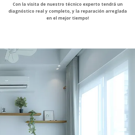
Con la visita de nuestro técnico experto tendrá un
diagnóstico real y completo, y la reparación arreglada
en el mejor tiempo!