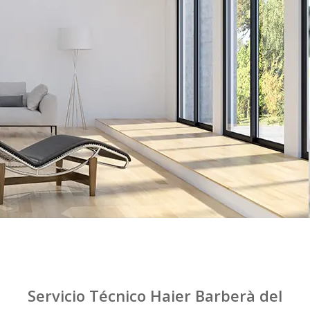
Servicio Técnico Haier Barberà del