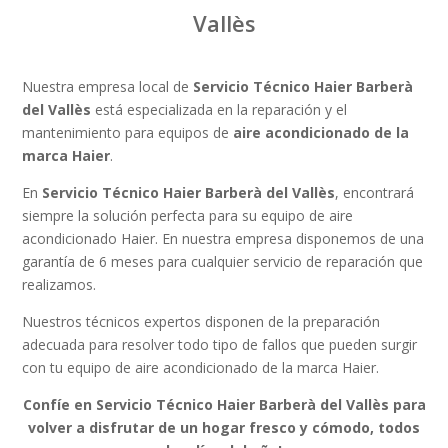
Vallès
Nuestra empresa local de
Servicio Técnico Haier Barberà
del Vallès
está especializada en la reparación y el
mantenimiento para equipos de
aire acondicionado de la
marca Haier
.
En
Servicio Técnico Haier Barberà del Vallès
, encontrará
siempre la solución perfecta para su equipo de aire
acondicionado Haier. En nuestra empresa disponemos de una
garantía de 6 meses para cualquier servicio de reparación que
realizamos.
Nuestros técnicos expertos disponen de la preparación
adecuada para resolver todo tipo de fallos que pueden surgir
con tu equipo de aire acondicionado de la marca Haier.
Confíe en Servicio Técnico Haier Barberà del Vallès para
volver a disfrutar de un hogar fresco y cómodo, todos