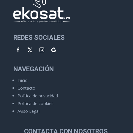
REDES SOCIALES
NAVEGACIÓN
Inicio
Contacto
Política de privacidad
Política de cookies
Aviso Legal
CONTACTA CON NOSOTROS