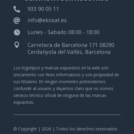
933 90 05 11

info@ekosat.es

Lunes - Sabado 08:00 - 18:00

Carretera de Barcelona 171 08290

Cerdanyola del Vallès, Barcelona
Los logotipos y marcas expuestos en la web son
únicamente con fines informativos y son propiedad de
sus titulares.
En ningún momento pretendemos
confundir al usuario y dejamos claro que no somos
servicio técnico oficial de ninguna de las marcas
expuestas.
© Copyright | 2026 | Todos los derechos reservados