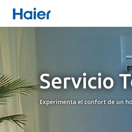
Servicio 
Experimenta el confort de un ho