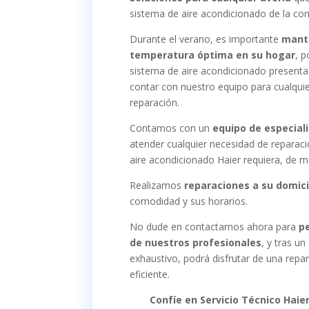
sistema de aire acondicionado de la co
Durante el verano, es importante
mant
temperatura óptima en su hogar
, p
sistema de aire acondicionado presenta 
contar con nuestro equipo para cualquie
reparación.
Contamos con un
equipo de especial
atender cualquier necesidad de reparac
aire acondicionado Haier requiera, de 
Realizamos
reparaciones a su domici
comodidad y sus horarios.
No dude en contactarnos ahora para
pe
de nuestros profesionales
, y tras un
exhaustivo, podrá disfrutar de una repar
eficiente.
Confíe en Servicio Técnico Haier