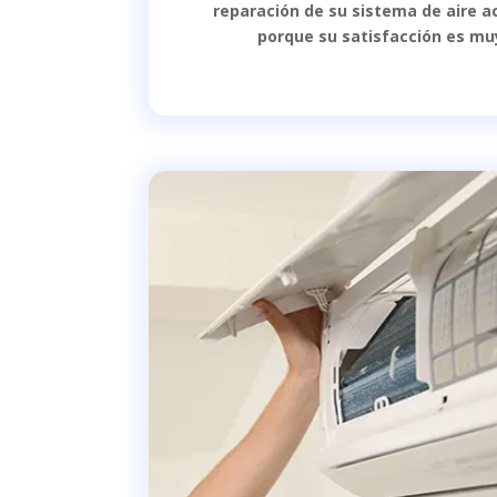
reparación de su sistema de aire a
porque su satisfacción es mu