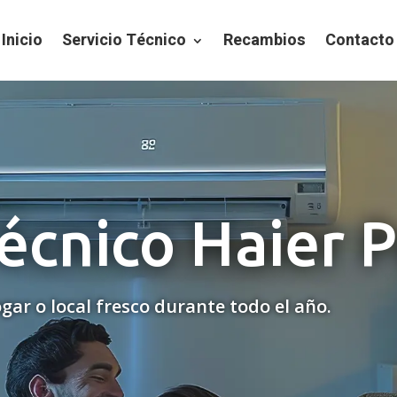
Inicio
Servicio Técnico
Recambios
Contacto
Técnico Haier 
gar o local fresco durante todo el año.