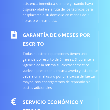
asistencia inmediata siempre y cuando haya
disponibilidad en la ruta de los técnicos para
desplazarse a su domicilio en menos de 2
horas o el mismo día.

GARANTÍA DE 6 MESES POR
ESCRITO
Todas nuestras reparaciones tienen una
garantía por escrito de 6 meses. Si durante la
vigencia de la misma su electrodoméstico
vuelve a presentar la misma avería y esta no se
debe a un mal uso o por una causa de fuerza
mayor, nos encargaremos de repararlo sin
costes adicionales.

SERVICIO ECONÓMICO Y