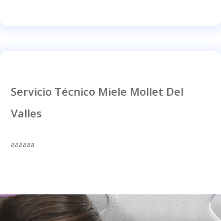
Servicio Técnico Miele Mollet Del
Valles
aaaaaa