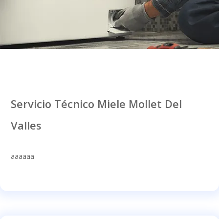
Servicio Técnico Miele Mollet Del
Valles
aaaaaa