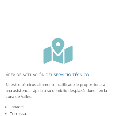

ÁREA DE ACTUACIÓN DEL
SERVICIO TÉCNICO
Nuestro
técnicos
altamente
cualificado le proporcionará
una asistencia rápida a su domicilio desplazándonos en la
zona de Valles.
Sabadell.
Terrassa.