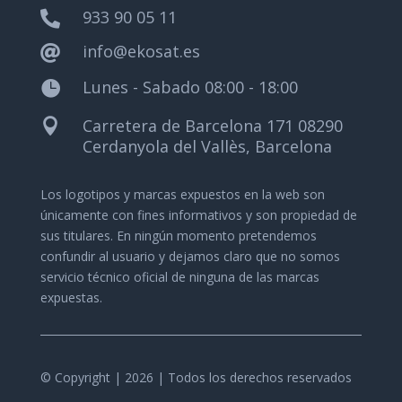
933 90 05 11

info@ekosat.es

Lunes - Sabado 08:00 - 18:00

Carretera de Barcelona 171 08290

Cerdanyola del Vallès, Barcelona
Los logotipos y marcas expuestos en la web son
únicamente con fines informativos y son propiedad de
sus titulares.
En ningún momento pretendemos
confundir al usuario y dejamos claro que no somos
servicio técnico oficial de ninguna de las marcas
expuestas.
© Copyright | 2026 | Todos los derechos reservados