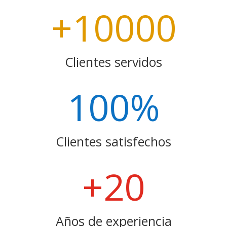
+10000
Clientes servidos
100
%
Clientes satisfechos
+20
Años de experiencia