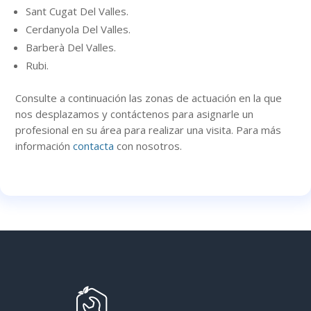
Sant Cugat Del Valles.
Cerdanyola Del Valles.
Barberà Del Valles.
Rubi.
Consulte a continuación
las zonas
de actuación en la que
nos desplazamos y contáctenos para asignarle un
profesional en su área para realizar una visita. Para más
información
contacta
con nosotros.