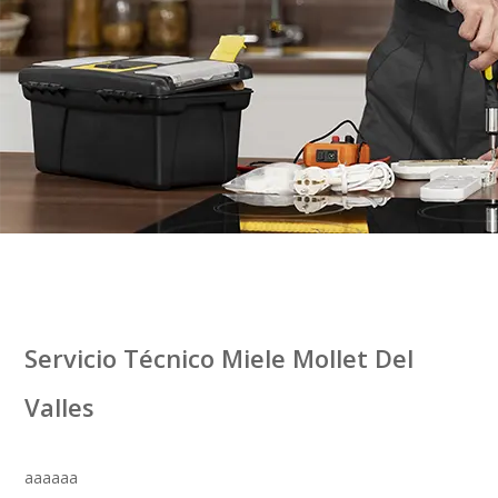
Servicio Técnico Miele Mollet Del
Valles
aaaaaa