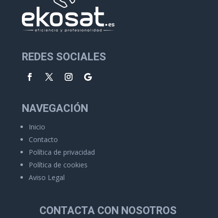
REDES SOCIALES
NAVEGACIÓN
Inicio
Contacto
Política de privacidad
Política de cookies
Aviso Legal
CONTACTA CON NOSOTROS