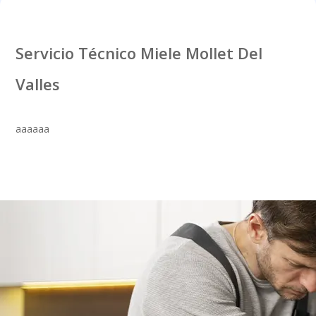
Servicio Técnico Miele Mollet Del
Valles
aaaaaa