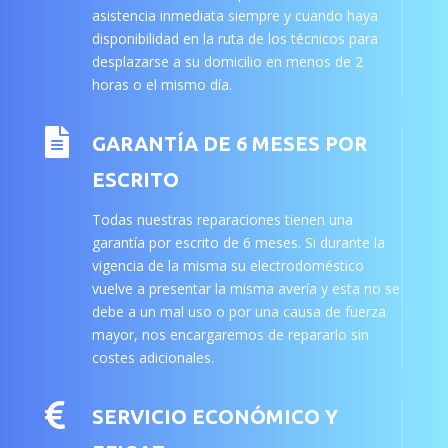
asistencia inmediata siempre y cuando haya
disponibilidad en la ruta de los técnicos para
desplazarse a su domicilio en menos de 2
horas o el mismo día.

GARANTÍA DE 6 MESES POR
ESCRITO
Todas nuestras reparaciones tienen una
garantía por escrito de 6 meses. Si durante la
vigencia de la misma su electrodoméstico
vuelve a presentar la misma avería y esta no se
debe a un mal uso o por una causa de fuerza
mayor, nos encargaremos de repararlo sin
costes adicionales.

SERVICIO ECONÓMICO Y