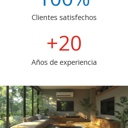
Clientes satisfechos
+20
Años de experiencia