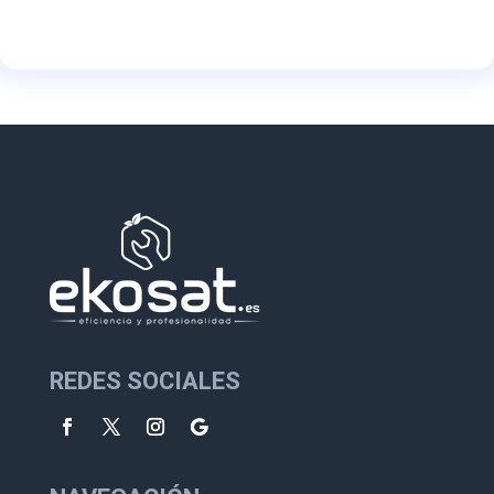
REDES SOCIALES