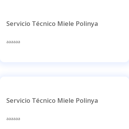
Servicio Técnico Miele Polinya
aaaaaa
Servicio Técnico Miele Polinya
aaaaaa