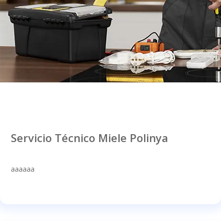
Servicio Técnico Miele Polinya
aaaaaa