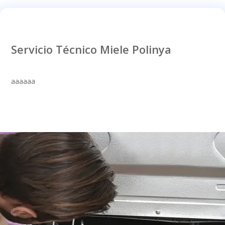
Servicio Técnico Miele Polinya
aaaaaa