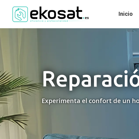
Inicio
Reparació
Experimenta el confort de un ho