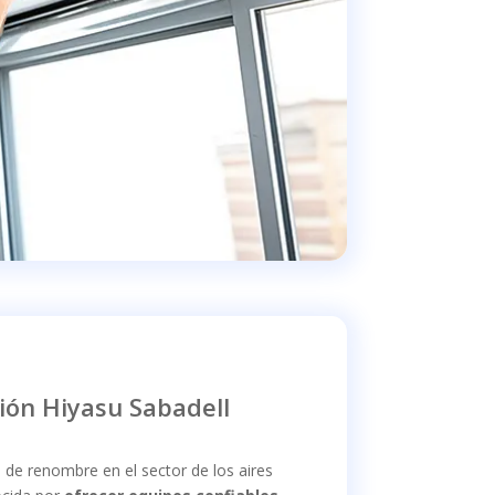
ión Hiyasu Sabadell
de renombre en el sector de los aires