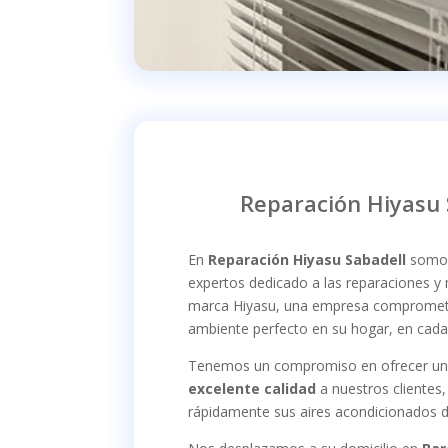
Reparación Hiyasu 
En
Reparación Hiyasu Sabadell
somos
expertos dedicado a las reparaciones y
marca Hiyasu, una empresa comprometi
ambiente perfecto en su hogar, en cada 
Tenemos un compromiso en ofrecer u
excelente calidad
a nuestros clientes
rápidamente sus aires acondicionados d