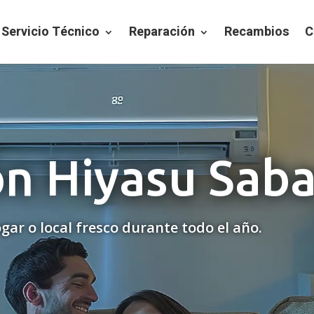
Servicio Técnico
Reparación
Recambios
C
n Hiyasu Saba
gar o local fresco durante todo el año.