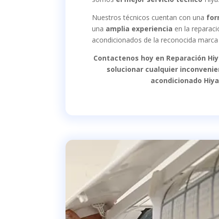
Nuestros técnicos cuentan con
una
for
una
amplia experiencia
en la reparac
acondicionados de la reconocida marca
Contactenos hoy en Reparación Hiy
solucionar cualquier inconvenie
acondicionado Hiya